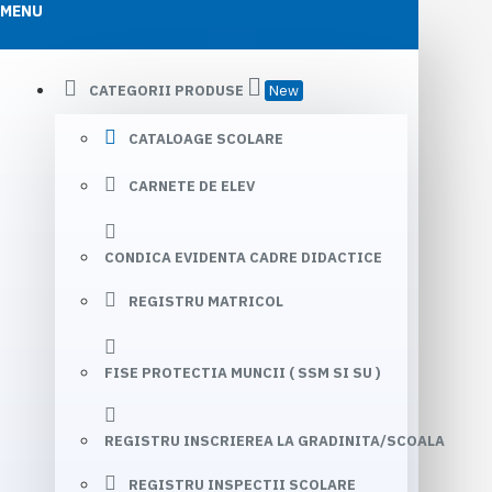
MENU
CATEGORII PRODUSE
New
CATALOAGE SCOLARE
CARNETE DE ELEV
CONDICA EVIDENTA CADRE DIDACTICE
REGISTRU MATRICOL
FISE PROTECTIA MUNCII ( SSM SI SU )
REGISTRU INSCRIEREA LA GRADINITA/SCOALA
REGISTRU INSPECTII SCOLARE