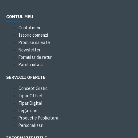
CONTUL MEU
Contul meu
Istoric comenzi
Produse salvate
Newsletter
Formular de retur
Parola uitata
SERVICII OFERITE
Concept Grafic
Tipar Offset
Tipar Digital
Legatorie
Productie Publicitara
Personalizari