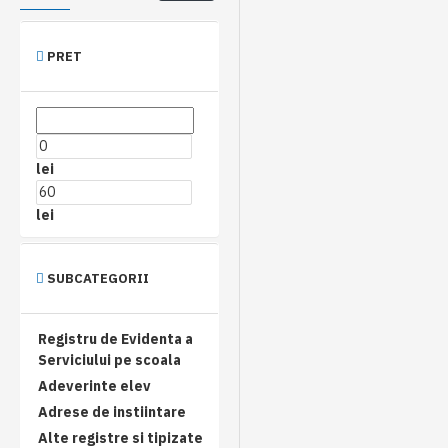
PRET
lei
lei
SUBCATEGORII
Registru de Evidenta a
Serviciului pe scoala
Adeverinte elev
Adrese de instiintare
Alte registre si tipizate