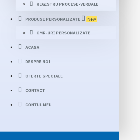
REGISTRU PROCESE-VERBALE
PRODUSE PERSONALIZATE
New
CMR-URI PERSONALIZATE
ACASA
DESPRE NOI
OFERTE SPECIALE
CONTACT
CONTUL MEU