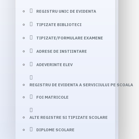
REGISTRU UNIC DE EVIDENTA
TIPIZATE BIBLIOTECI
TIPIZATE/FORMULARE EXAMENE
ADRESE DE INSTIINTARE
ADEVERINTE ELEV
REGISTRU DE EVIDENTA A SERVICIULUI PE SCOALA
FOI MATRICOLE
ALTE REGISTRE SI TIPIZATE SCOLARE
DIPLOME SCOLARE